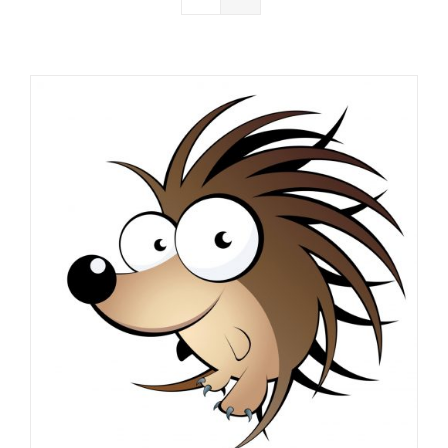
Contacter le maire