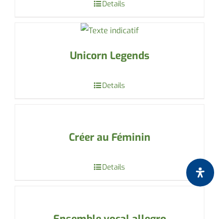
Details
Unicorn Legends
Details
Créer au Féminin
Details