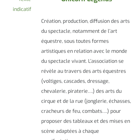
Création, production, diffusion des arts
du spectacle, notamment de l’art
équestre, sous toutes formes
artistiques en relation avec le monde
du spectacle vivant. L’association se
révèle au travers des arts équestres
(voltiges, cascades, dressage,
chevalerie, piraterie….) des arts du
cirque et de la rue (jonglerie, échasses,
cracheurs de feu, combats….) pour
proposer des tableaux et des mises en
scène adaptées à chaque