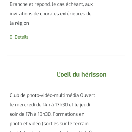
Branche et répond, le cas échéant, aux
invitations de chorales extérieures de
la région
Details
L’oeil du hérisson
Club de photo-vidéo-multimédia Ouvert
le mercredi de 14h à 17h30 et le jeudi
soir de 17h à 19h30. Formations en
photo et vidéo (sorties sur le terrain,