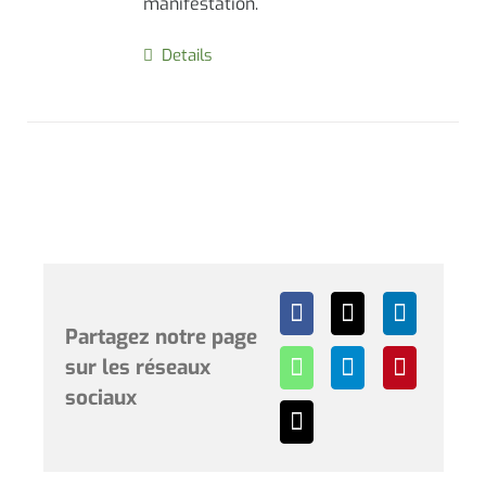
manifestation.
Details
Partagez notre page
sur les réseaux
sociaux