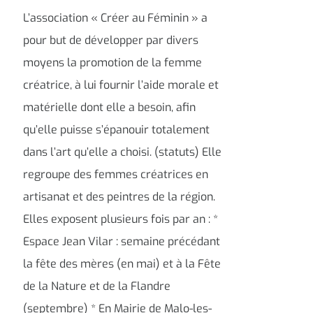
L’association « Créer au Féminin » a
pour but de développer par divers
moyens la promotion de la femme
créatrice, à lui fournir l’aide morale et
matérielle dont elle a besoin, afin
qu’elle puisse s’épanouir totalement
dans l’art qu’elle a choisi. (statuts) Elle
regroupe des femmes créatrices en
artisanat et des peintres de la région.
Elles exposent plusieurs fois par an : *
Espace Jean Vilar : semaine précédant
la fête des mères (en mai) et à la Fête
de la Nature et de la Flandre
(septembre) * En Mairie de Malo-les-