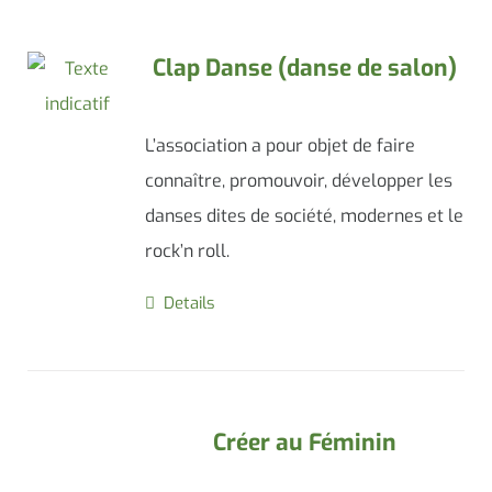
Clap Danse (danse de salon)
L’association a pour objet de faire
connaître, promouvoir, développer les
danses dites de société, modernes et le
rock’n roll.
Details
Créer au Féminin