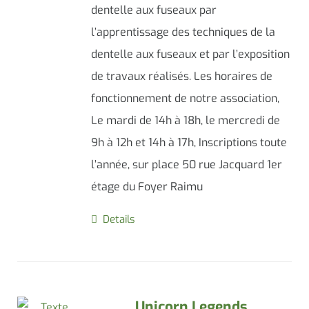
dentelle aux fuseaux par
l’apprentissage des techniques de la
dentelle aux fuseaux et par l’exposition
de travaux réalisés. Les horaires de
fonctionnement de notre association,
Le mardi de 14h à 18h, le mercredi de
9h à 12h et 14h à 17h, Inscriptions toute
l’année, sur place 50 rue Jacquard 1er
étage du Foyer Raimu
Details
Unicorn Legends