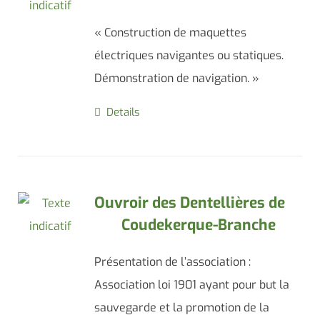
« Construction de maquettes
électriques navigantes ou statiques.
Démonstration de navigation. »
Details
Ouvroir des Dentellières de
Coudekerque-Branche
Présentation de l’association :
Association loi 1901 ayant pour but la
sauvegarde et la promotion de la