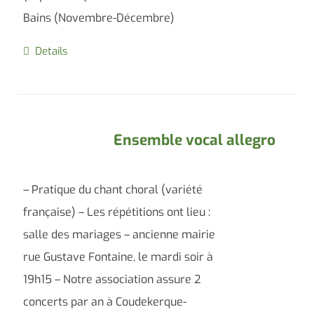
Bains (Novembre-Décembre)
Details
Ensemble vocal allegro
– Pratique du chant choral (variété
française) – Les répétitions ont lieu :
salle des mariages – ancienne mairie
rue Gustave Fontaine, le mardi soir à
19h15 – Notre association assure 2
concerts par an à Coudekerque-