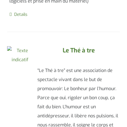
logiciels et prise en main du matériel)
Details
Le Thé à tre
“Le Thé à tre” est une association de
spectacle vivant dans le but de
promouvoir: Le bonheur par l’humour.
Parce que oui, rigoler un bon coup, ça
fait du bien. L’humour est un
antidépresseur, il libère nos pulsions, il
nous rassemble, il soigne le corps et