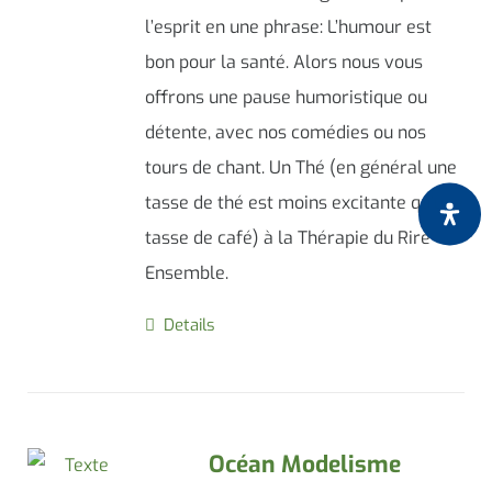
l’esprit en une phrase: L’humour est
bon pour la santé. Alors nous vous
offrons une pause humoristique ou
détente, avec nos comédies ou nos
tours de chant. Un Thé (en général une
tasse de thé est moins excitante qu’une
tasse de café) à la Thérapie du Rire
Ensemble.
Details
Océan Modelisme