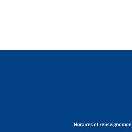
Horaires et renseignement