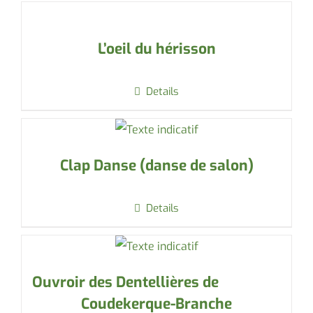
L’oeil du hérisson
Details
Clap Danse (danse de salon)
Details
Ouvroir des Dentellières de
Coudekerque-Branche