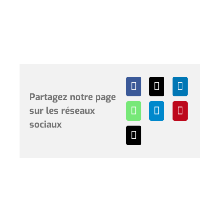
Partagez notre page
sur les réseaux
sociaux