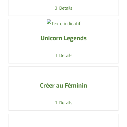
Details
Unicorn Legends
Details
Créer au Féminin
Details