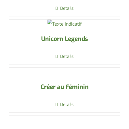
Details
Unicorn Legends
Details
Créer au Féminin
Details