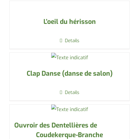
L’oeil du hérisson
Details
Clap Danse (danse de salon)
Details
Ouvroir des Dentellières de
Coudekerque-Branche