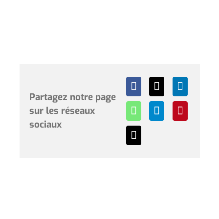
Partagez notre page
sur les réseaux
sociaux