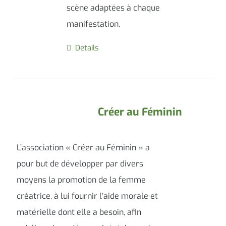
scène adaptées à chaque
manifestation.
Details
Créer au Féminin
L’association « Créer au Féminin » a
pour but de développer par divers
moyens la promotion de la femme
créatrice, à lui fournir l’aide morale et
matérielle dont elle a besoin, afin