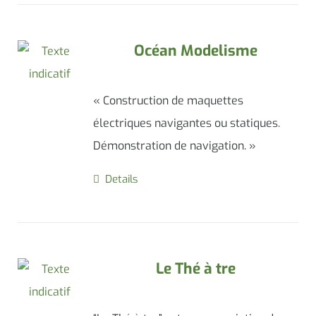
Océan Modelisme
« Construction de maquettes
électriques navigantes ou statiques.
Démonstration de navigation. »
Details
Le Thé à tre