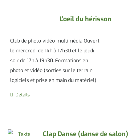
L’oeil du hérisson
Club de photo-vidéo-multimédia Ouvert
le mercredi de 14h à 17h30 et le jeudi
soir de 17h à 19h30. Formations en
photo et vidéo (sorties sur le terrain,
logiciels et prise en main du matériel)
Details
Clap Danse (danse de salon)