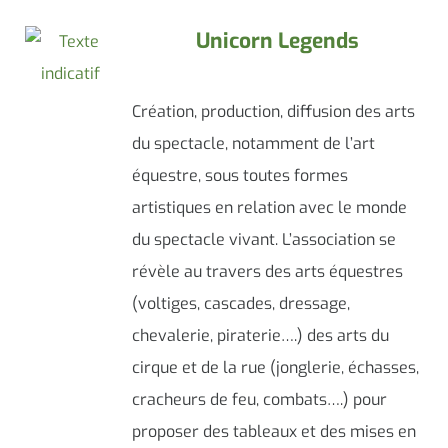
Unicorn Legends
Création, production, diffusion des arts
du spectacle, notamment de l’art
équestre, sous toutes formes
artistiques en relation avec le monde
du spectacle vivant. L’association se
révèle au travers des arts équestres
(voltiges, cascades, dressage,
chevalerie, piraterie….) des arts du
cirque et de la rue (jonglerie, échasses,
cracheurs de feu, combats….) pour
proposer des tableaux et des mises en