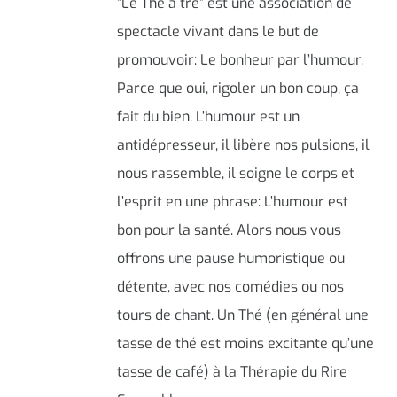
“Le Thé à tre” est une association de
spectacle vivant dans le but de
promouvoir: Le bonheur par l’humour.
Parce que oui, rigoler un bon coup, ça
fait du bien. L’humour est un
antidépresseur, il libère nos pulsions, il
nous rassemble, il soigne le corps et
l’esprit en une phrase: L’humour est
bon pour la santé. Alors nous vous
offrons une pause humoristique ou
détente, avec nos comédies ou nos
tours de chant. Un Thé (en général une
tasse de thé est moins excitante qu’une
tasse de café) à la Thérapie du Rire