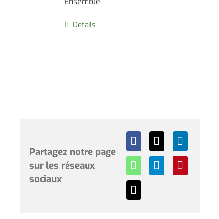
Ensemble.
Details
Partagez notre page
sur les réseaux
sociaux