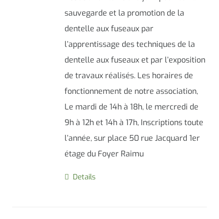
sauvegarde et la promotion de la
dentelle aux fuseaux par
l’apprentissage des techniques de la
dentelle aux fuseaux et par l’exposition
de travaux réalisés. Les horaires de
fonctionnement de notre association,
Le mardi de 14h à 18h, le mercredi de
9h à 12h et 14h à 17h, Inscriptions toute
l’année, sur place 50 rue Jacquard 1er
étage du Foyer Raimu
Details