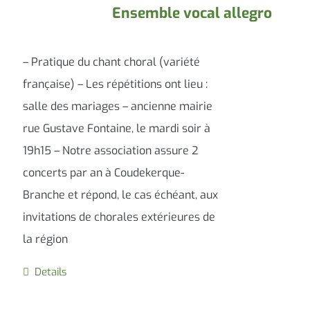
Ensemble vocal allegro
– Pratique du chant choral (variété
française) – Les répétitions ont lieu :
salle des mariages – ancienne mairie
rue Gustave Fontaine, le mardi soir à
19h15 – Notre association assure 2
concerts par an à Coudekerque-
Branche et répond, le cas échéant, aux
invitations de chorales extérieures de
la région
Details