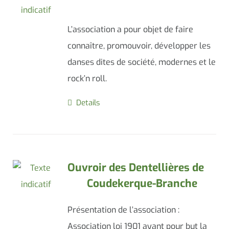
L’association a pour objet de faire
connaître, promouvoir, développer les
danses dites de société, modernes et le
rock’n roll.
Details
Ouvroir des Dentellières de
Coudekerque-Branche
Présentation de l’association :
Association loi 1901 ayant pour but la