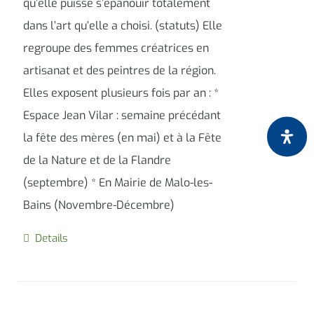
qu’elle puisse s’épanouir totalement
dans l’art qu’elle a choisi. (statuts) Elle
regroupe des femmes créatrices en
artisanat et des peintres de la région.
Elles exposent plusieurs fois par an : *
Espace Jean Vilar : semaine précédant
la fête des mères (en mai) et à la Fête
de la Nature et de la Flandre
(septembre) * En Mairie de Malo-les-
Bains (Novembre-Décembre)
Details