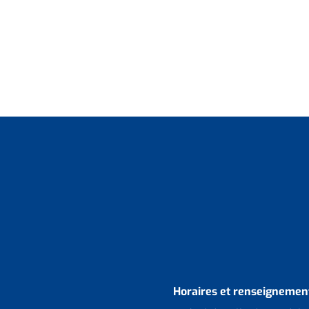
Horaires et renseignement