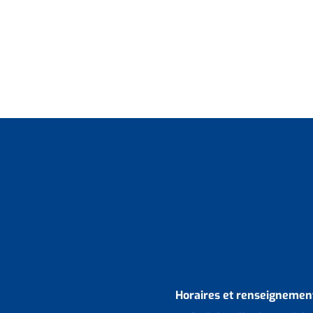
Horaires et renseignement