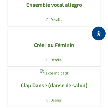
Ensemble vocal allegro
Details
Créer au Féminin
Details
Clap Danse (danse de salon)
Details