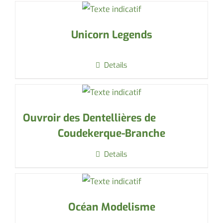
Unicorn Legends
Details
Ouvroir des Dentellières de
Coudekerque-Branche
Details
Océan Modelisme