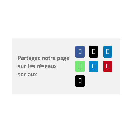
Partagez notre page
sur les réseaux
sociaux