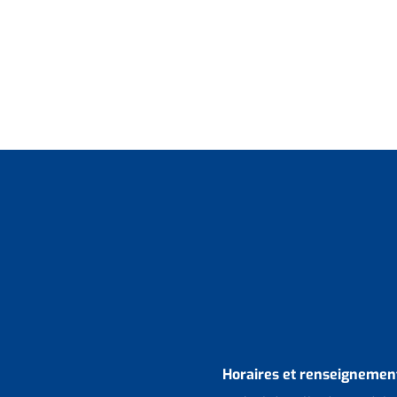
Horaires et renseignement