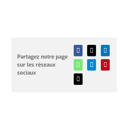
Partagez notre page
sur les réseaux
sociaux