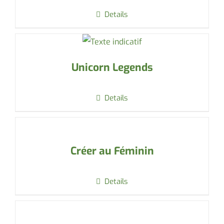
Details
Unicorn Legends
Details
Créer au Féminin
Details