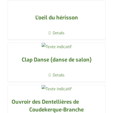
L’oeil du hérisson
Details
Clap Danse (danse de salon)
Details
Ouvroir des Dentellières de
Coudekerque-Branche