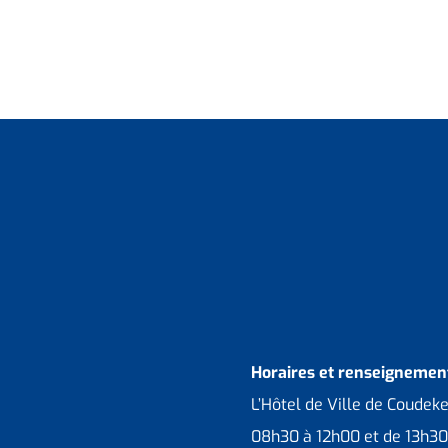
Horaires et renseignement
L’Hôtel de Ville de Coudek
08h30 à 12h00 et de 13h30