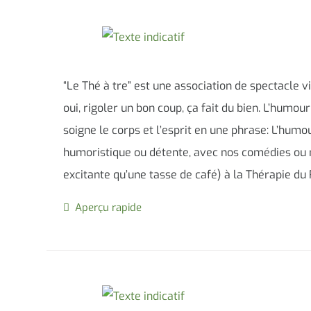
“Le Thé à tre” est une association de spectacle 
oui, rigoler un bon coup, ça fait du bien. L’humour
soigne le corps et l’esprit en une phrase: L’hum
humoristique ou détente, avec nos comédies ou n
excitante qu’une tasse de café) à la Thérapie du
Aperçu rapide