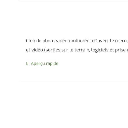
Club de photo-vidéo-multimédia Ouvert le mercre
et vidéo (sorties sur le terrain, logiciels et pris
Aperçu rapide