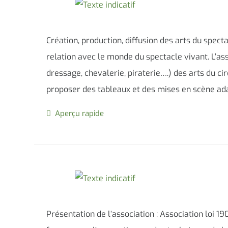
Création, production, diffusion des arts du spec
relation avec le monde du spectacle vivant. L’as
dressage, chevalerie, piraterie….) des arts du ci
proposer des tableaux et des mises en scène ad
Aperçu rapide
Présentation de l’association : Association loi 1