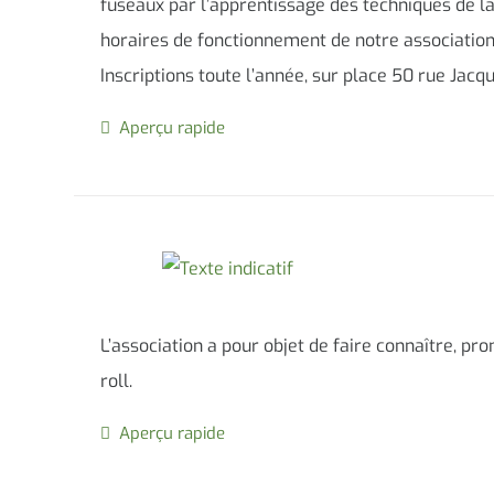
fuseaux par l’apprentissage des techniques de la 
horaires de fonctionnement de notre association,
Inscriptions toute l’année, sur place 50 rue Jac
Aperçu rapide
L’association a pour objet de faire connaître, pr
roll.
Aperçu rapide