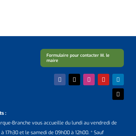
Formulaire pour contacter M. le
maire
s :
erque-Branche vous accueille du lundi au vendredi de
 à 17h30 et le samedi de 09h00 à 12h00. * Sauf