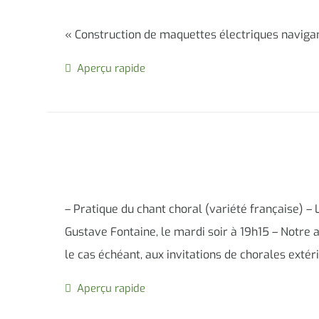
« Construction de maquettes électriques navigan
Aperçu rapide
– Pratique du chant choral (variété française) – 
Gustave Fontaine, le mardi soir à 19h15 – Notre
le cas échéant, aux invitations de chorales extér
Aperçu rapide