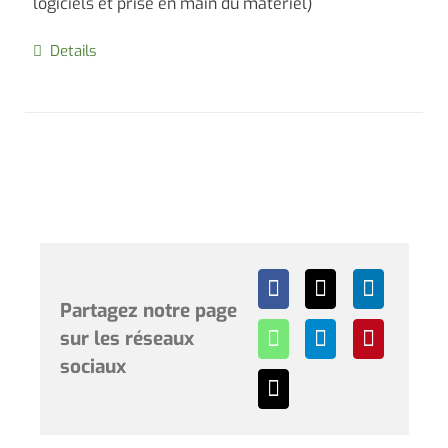
logiciels et prise en main du matériel)
Details
Partagez notre page
sur les réseaux
sociaux