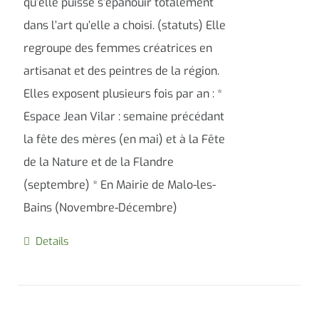
qu’elle puisse s’épanouir totalement
dans l’art qu’elle a choisi. (statuts) Elle
regroupe des femmes créatrices en
artisanat et des peintres de la région.
Elles exposent plusieurs fois par an : *
Espace Jean Vilar : semaine précédant
la fête des mères (en mai) et à la Fête
de la Nature et de la Flandre
(septembre) * En Mairie de Malo-les-
Bains (Novembre-Décembre)
Details