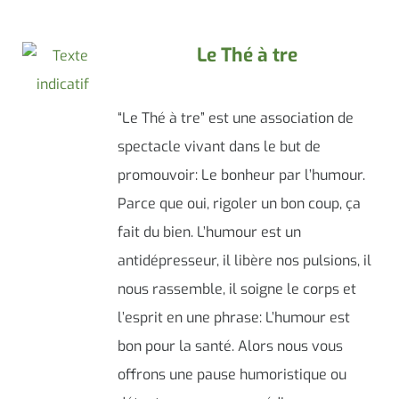
Le Thé à tre
“Le Thé à tre” est une association de
spectacle vivant dans le but de
promouvoir: Le bonheur par l’humour.
Parce que oui, rigoler un bon coup, ça
fait du bien. L’humour est un
antidépresseur, il libère nos pulsions, il
nous rassemble, il soigne le corps et
l’esprit en une phrase: L’humour est
bon pour la santé. Alors nous vous
offrons une pause humoristique ou