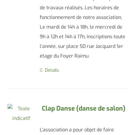
de travaux réalisés. Les horaires de
fonctionnement de notre association,
Le mardi de 14h à 18h, le mercredi de
9h à 12h et 14h à 17h, Inscriptions toute
l’année, sur place 50 rue Jacquard 1er
étage du Foyer Raimu
Details
Clap Danse (danse de salon)
L’association a pour objet de faire