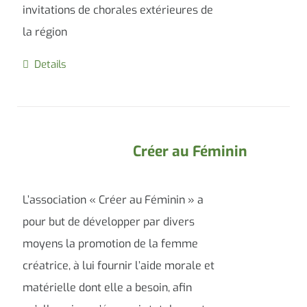
invitations de chorales extérieures de
la région
Details
Créer au Féminin
L’association « Créer au Féminin » a
pour but de développer par divers
moyens la promotion de la femme
créatrice, à lui fournir l’aide morale et
matérielle dont elle a besoin, afin