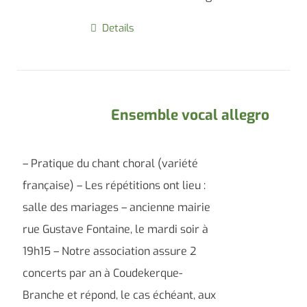
Details
Ensemble vocal allegro
– Pratique du chant choral (variété
française) – Les répétitions ont lieu :
salle des mariages – ancienne mairie
rue Gustave Fontaine, le mardi soir à
19h15 – Notre association assure 2
concerts par an à Coudekerque-
Branche et répond, le cas échéant, aux