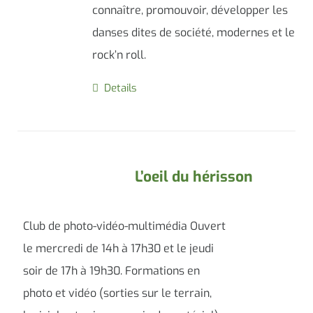
connaître, promouvoir, développer les
danses dites de société, modernes et le
rock’n roll.
Details
L’oeil du hérisson
Club de photo-vidéo-multimédia Ouvert
le mercredi de 14h à 17h30 et le jeudi
soir de 17h à 19h30. Formations en
photo et vidéo (sorties sur le terrain,