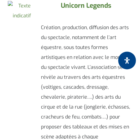
Unicorn Legends
Création, production, diffusion des arts
du spectacle, notamment de l’art
équestre, sous toutes formes
artistiques en relation avec le monde
du spectacle vivant. L’association se
révèle au travers des arts équestres
(voltiges, cascades, dressage,
chevalerie, piraterie….) des arts du
cirque et de la rue (jonglerie, échasses,
cracheurs de feu, combats….) pour
proposer des tableaux et des mises en
scène adaptées à chaque