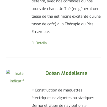
détente, avec nos comédies ou nos
tours de chant. Un Thé (en général une
tasse de thé est moins excitante qu’une
tasse de café) à la Thérapie du Rire
Ensemble.
Details
Océan Modelisme
« Construction de maquettes
électriques navigantes ou statiques.
Démonstration de navigation. »