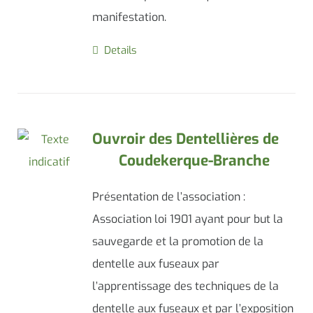
manifestation.
Details
Ouvroir des Dentellières de
Coudekerque-Branche
Présentation de l’association :
Association loi 1901 ayant pour but la
sauvegarde et la promotion de la
dentelle aux fuseaux par
l’apprentissage des techniques de la
dentelle aux fuseaux et par l’exposition