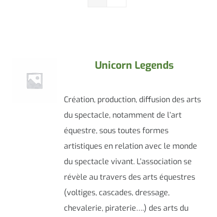
Contacter le maire
Unicorn Legends
Création, production, diffusion des arts
du spectacle, notamment de l’art
équestre, sous toutes formes
artistiques en relation avec le monde
du spectacle vivant. L’association se
révèle au travers des arts équestres
(voltiges, cascades, dressage,
chevalerie, piraterie….) des arts du