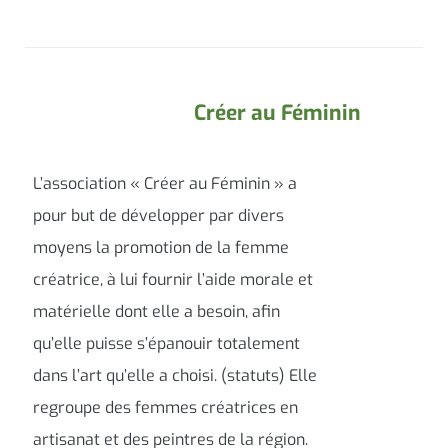
Créer au Féminin
L’association « Créer au Féminin » a
pour but de développer par divers
moyens la promotion de la femme
créatrice, à lui fournir l’aide morale et
matérielle dont elle a besoin, afin
qu’elle puisse s’épanouir totalement
dans l’art qu’elle a choisi. (statuts) Elle
regroupe des femmes créatrices en
artisanat et des peintres de la région.