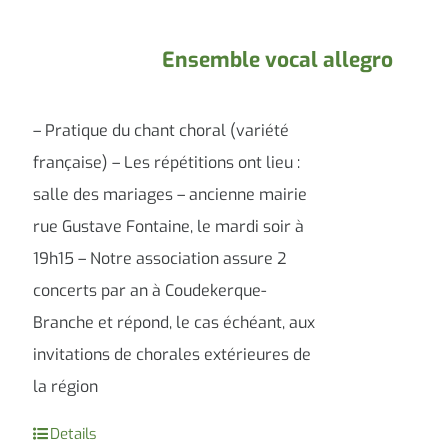
Ensemble vocal allegro
– Pratique du chant choral (variété
française) – Les répétitions ont lieu :
salle des mariages – ancienne mairie
rue Gustave Fontaine, le mardi soir à
19h15 – Notre association assure 2
concerts par an à Coudekerque-
Branche et répond, le cas échéant, aux
invitations de chorales extérieures de
la région
Details