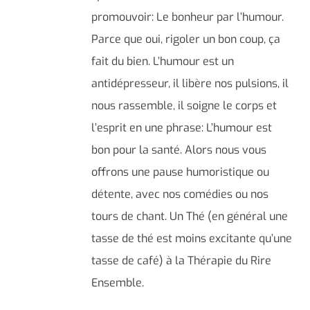
promouvoir: Le bonheur par l’humour.
Parce que oui, rigoler un bon coup, ça
fait du bien. L’humour est un
antidépresseur, il libère nos pulsions, il
nous rassemble, il soigne le corps et
l’esprit en une phrase: L’humour est
bon pour la santé. Alors nous vous
offrons une pause humoristique ou
détente, avec nos comédies ou nos
tours de chant. Un Thé (en général une
tasse de thé est moins excitante qu’une
tasse de café) à la Thérapie du Rire
Ensemble.