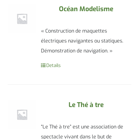
Océan Modelisme
« Construction de maquettes
électriques navigantes ou statiques.
Démonstration de navigation. »
Details
Le Thé à tre
“Le Thé à tre” est une association de
spectacle vivant dans le but de