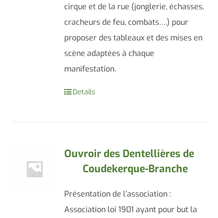
cirque et de la rue (jonglerie, échasses,
cracheurs de feu, combats….) pour
proposer des tableaux et des mises en
scène adaptées à chaque
manifestation.
Details
Ouvroir des Dentellières de
Coudekerque-Branche
Présentation de l’association :
Association loi 1901 ayant pour but la