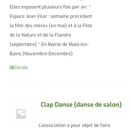
Elles exposent plusieurs fois par an : *
Espace Jean Vilar : semaine précédant
la fête des mères (en mai) et à la Fête
de la Nature et de la Flandre
(septembre) * En Mairie de Malo-les-
Bains (Novembre-Décembre)
Details
Clap Danse (danse de salon)
L’association a pour objet de faire