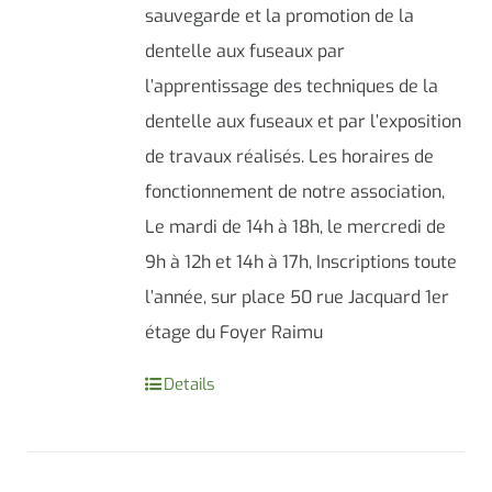
sauvegarde et la promotion de la
dentelle aux fuseaux par
l’apprentissage des techniques de la
dentelle aux fuseaux et par l’exposition
de travaux réalisés. Les horaires de
fonctionnement de notre association,
Le mardi de 14h à 18h, le mercredi de
9h à 12h et 14h à 17h, Inscriptions toute
l’année, sur place 50 rue Jacquard 1er
étage du Foyer Raimu
Details