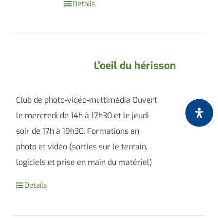
Details
L’oeil du hérisson
Club de photo-vidéo-multimédia Ouvert
le mercredi de 14h à 17h30 et le jeudi
soir de 17h à 19h30. Formations en
photo et vidéo (sorties sur le terrain,
logiciels et prise en main du matériel)
Details