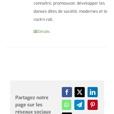
connaître, promouvoir, développer les
danses dites de société, modernes et le
rock’n roll.
Details
Partagez notre
page sur les
réseaux sociaux