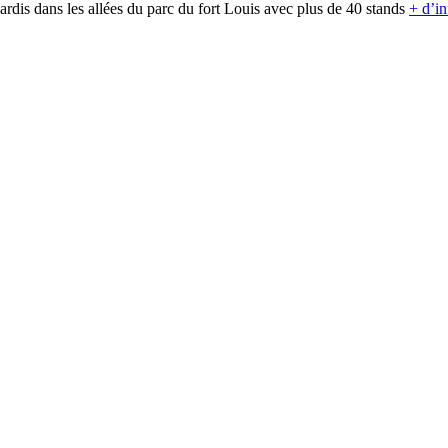
rdis dans les allées du parc du fort Louis avec plus de 40 stands
+ d’in