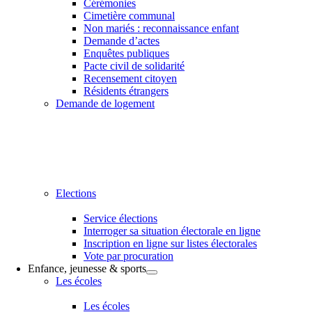
Cérémonies
Cimetière communal
Non mariés : reconnaissance enfant
Demande d’actes
Enquêtes publiques
Pacte civil de solidarité
Recensement citoyen
Résidents étrangers
Demande de logement
Elections
Service élections
Interroger sa situation électorale en ligne
Inscription en ligne sur listes électorales
Vote par procuration
Enfance, jeunesse & sports
Les écoles
Les écoles