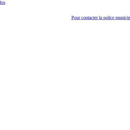
fos
Pour contacter la police municip