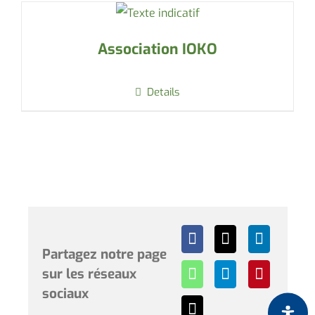
Association IOKO
Details
Partagez notre page
sur les réseaux
sociaux