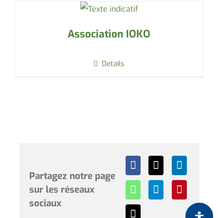
Association IOKO
Details
Partagez notre page
sur les réseaux
sociaux