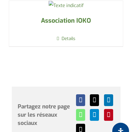
Association IOKO
Details
Partagez notre page
sur les réseaux
sociaux