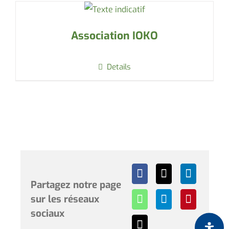
Association IOKO
Details
Partagez notre page
sur les réseaux
sociaux