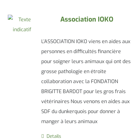
Association IOKO
L’ASSOCIATION IOKO viens en aides aux
personnes en difficultés financière
pour soigner leurs animaux qui ont des
grosse pathologie en étroite
collaboration avec la FONDATION
BRIGITTE BARDOT pour les gros frais
vétérinaires Nous venons en aides aux
SDF du dunkerquois pour donner à
manger à leurs animaux
Details