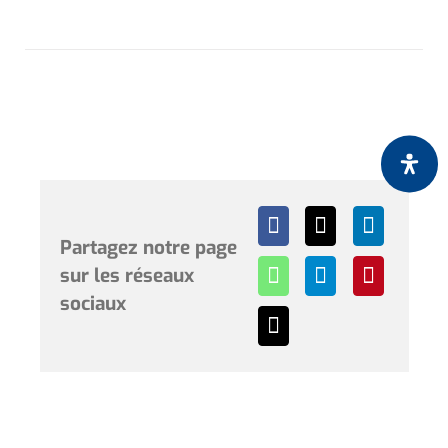
Partagez notre page
sur les réseaux
sociaux