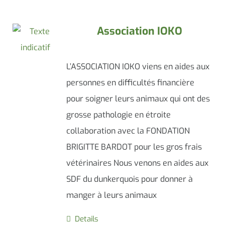
Association IOKO
L’ASSOCIATION IOKO viens en aides aux
personnes en difficultés financière
pour soigner leurs animaux qui ont des
grosse pathologie en étroite
collaboration avec la FONDATION
BRIGITTE BARDOT pour les gros frais
vétérinaires Nous venons en aides aux
SDF du dunkerquois pour donner à
manger à leurs animaux
Details