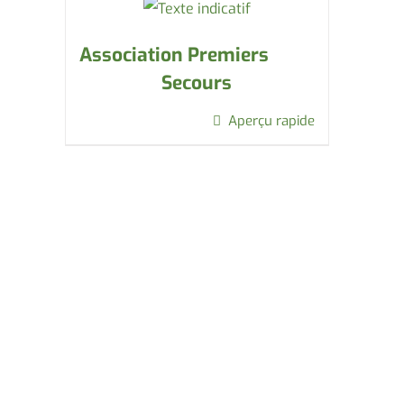
Association Premiers
Secours
Aperçu rapide