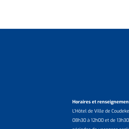
Horaires et renseignement
L’Hôtel de Ville de Coudek
08h30 à 12h00 et de 13h30