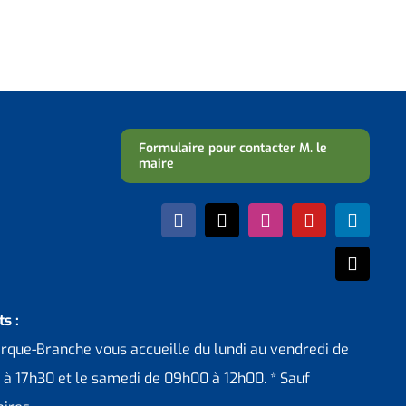
Formulaire pour contacter M. le
maire
s :
erque-Branche vous accueille du lundi au vendredi de
 à 17h30 et le samedi de 09h00 à 12h00. * Sauf