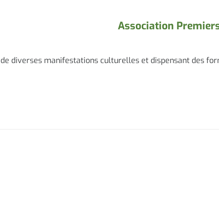
Association Premier
 de diverses manifestations culturelles et dispensant des fo