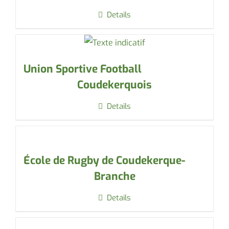
Details
Union Sportive Football
Coudekerquois
Details
École de Rugby de Coudekerque-
Branche
Details