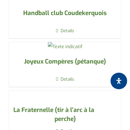
Handball club Coudekerquois
Details
Joyeux Compères (pétanque)
Details
La Fraternelle (tir à l’arc à la
perche)