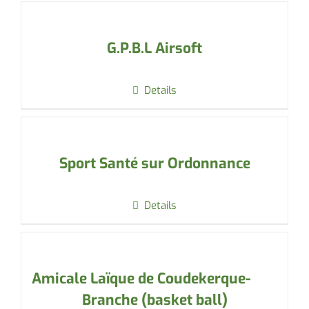
G.P.B.L Airsoft
Details
Sport Santé sur Ordonnance
Details
Amicale Laïque de Coudekerque-
Branche (basket ball)