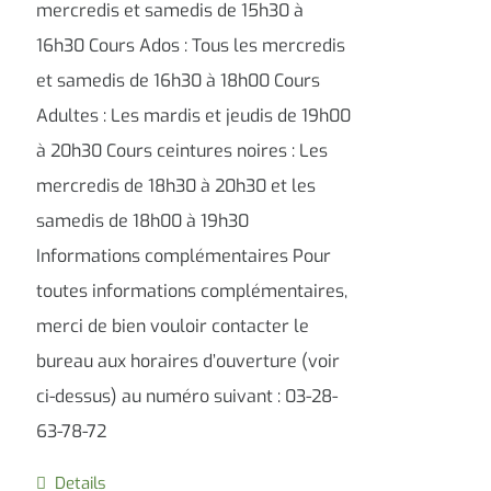
mercredis et samedis de 15h30 à
16h30 Cours Ados : Tous les mercredis
et samedis de 16h30 à 18h00 Cours
Adultes : Les mardis et jeudis de 19h00
à 20h30 Cours ceintures noires : Les
mercredis de 18h30 à 20h30 et les
samedis de 18h00 à 19h30
Informations complémentaires Pour
toutes informations complémentaires,
merci de bien vouloir contacter le
bureau aux horaires d’ouverture (voir
ci-dessus) au numéro suivant : 03-28-
63-78-72
Details