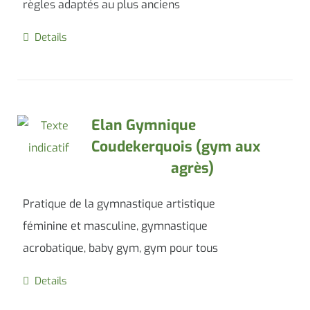
règles adaptés au plus anciens
Details
Elan Gymnique
Coudekerquois (gym aux
agrès)
Pratique de la gymnastique artistique
féminine et masculine, gymnastique
acrobatique, baby gym, gym pour tous
Details