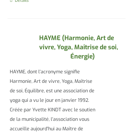
Details
HAYME (Harmonie, Art de
vivre, Yoga, Maîtrise de soi,
Énergie)
HAYME, dont l'acronyme signifie
Harmonie, Art de vivre, Yoga, Maîtrise
de soi, Équilibre, est une association de
yoga qui a vu le jour en janvier 1992.
Créée par Yvette KINDT avec le soutien
de la municipalité, l'association vous
accueille aujourd'hui au Maître de