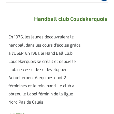
Handball club Coudekerquois
En 1976, les jeunes découvraient le
handball dans les cours d’écoles grâce
à l’USEP. En 1981, le Hand Ball Club
Coudekerquois se créait et depuis le
club ne cesse de se développer.
Actuellement 6 équipes dont 2
féminines et le mini hand. Le club a
obtenu le Label féminin de la ligue
Nord Pas de Calais