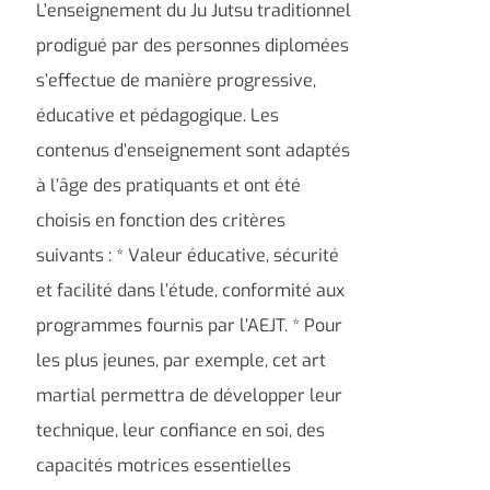
L’enseignement du Ju Jutsu traditionnel
prodigué par des personnes diplomées
s’effectue de manière progressive,
éducative et pédagogique. Les
contenus d’enseignement sont adaptés
à l’âge des pratiquants et ont été
choisis en fonction des critères
suivants : * Valeur éducative, sécurité
et facilité dans l’étude, conformité aux
programmes fournis par l’AEJT. * Pour
les plus jeunes, par exemple, cet art
martial permettra de développer leur
technique, leur confiance en soi, des
capacités motrices essentielles