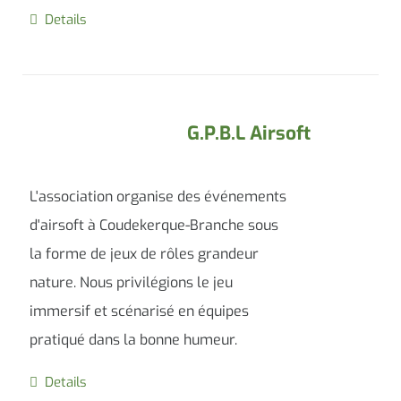
Details
G.P.B.L Airsoft
L'association organise des événements
d'airsoft à Coudekerque-Branche sous
la forme de jeux de rôles grandeur
nature. Nous privilégions le jeu
immersif et scénarisé en équipes
pratiqué dans la bonne humeur.
Details