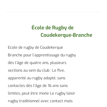
École de Rugby de
Coudekerque-Branche
Ecole de rugby de Coudekerque
Branche pour l’apprentissage du rugby
dès l’âge de quatre ans, plusieurs
sections au sein du club : Le five,
apparenté au rugby adapté, sans
contactes dès l’âge de 16 ans sans
limites, peut être mixte Le rugby loisir
rugby traditionnel avec contact mais