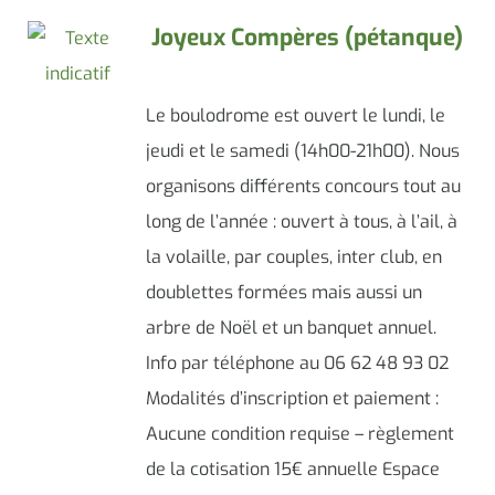
Joyeux Compères (pétanque)
Le boulodrome est ouvert le lundi, le
jeudi et le samedi (14h00-21h00). Nous
organisons différents concours tout au
long de l’année : ouvert à tous, à l’ail, à
la volaille, par couples, inter club, en
doublettes formées mais aussi un
arbre de Noël et un banquet annuel.
Info par téléphone au 06 62 48 93 02
Modalités d’inscription et paiement :
Aucune condition requise – règlement
de la cotisation 15€ annuelle Espace