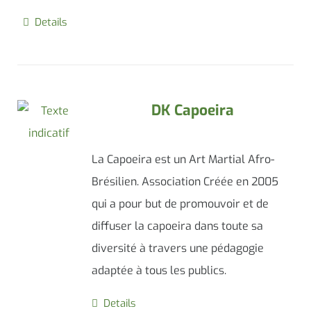
Details
DK Capoeira
La Capoeira est un Art Martial Afro-
Brésilien. Association Créée en 2005
qui a pour but de promouvoir et de
diffuser la capoeira dans toute sa
diversité à travers une pédagogie
adaptée à tous les publics.
Details