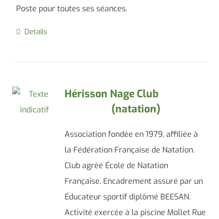
Poste pour toutes ses séances.
Details
Hérisson Nage Club
(natation)
Association fondée en 1979, affiliée à
la Fédération Française de Natation.
Club agréé École de Natation
Française. Encadrement assuré par un
Éducateur sportif diplômé BEESAN.
Activité exercée à la piscine Mollet Rue