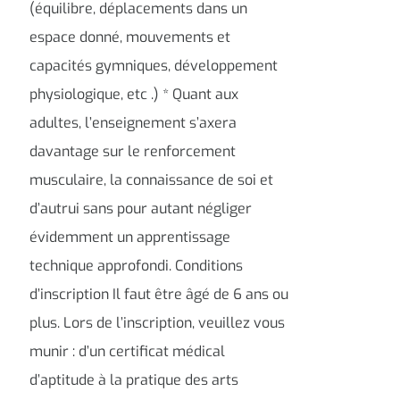
(équilibre, déplacements dans un
espace donné, mouvements et
capacités gymniques, développement
physiologique, etc .) * Quant aux
adultes, l’enseignement s’axera
davantage sur le renforcement
musculaire, la connaissance de soi et
d’autrui sans pour autant négliger
évidemment un apprentissage
technique approfondi. Conditions
d’inscription Il faut être âgé de 6 ans ou
plus. Lors de l’inscription, veuillez vous
munir : d’un certificat médical
d’aptitude à la pratique des arts