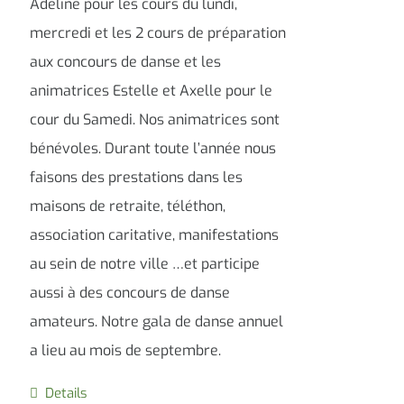
Adeline pour les cours du lundi,
mercredi et les 2 cours de préparation
aux concours de danse et les
animatrices Estelle et Axelle pour le
cour du Samedi. Nos animatrices sont
bénévoles. Durant toute l’année nous
faisons des prestations dans les
maisons de retraite, téléthon,
association caritative, manifestations
au sein de notre ville …et participe
aussi à des concours de danse
amateurs. Notre gala de danse annuel
a lieu au mois de septembre.
Details