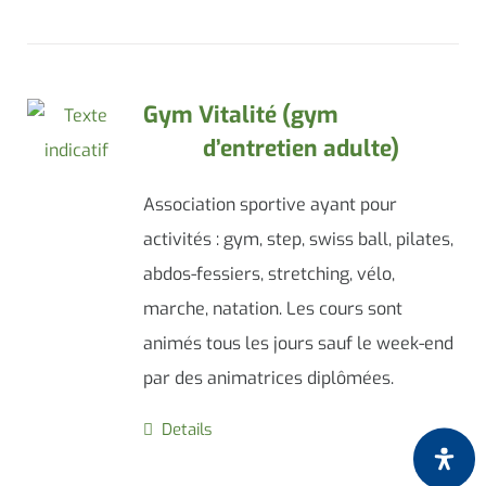
Gym Vitalité (gym
d’entretien adulte)
Association sportive ayant pour
activités : gym, step, swiss ball, pilates,
abdos-fessiers, stretching, vélo,
marche, natation. Les cours sont
animés tous les jours sauf le week-end
par des animatrices diplômées.
Details