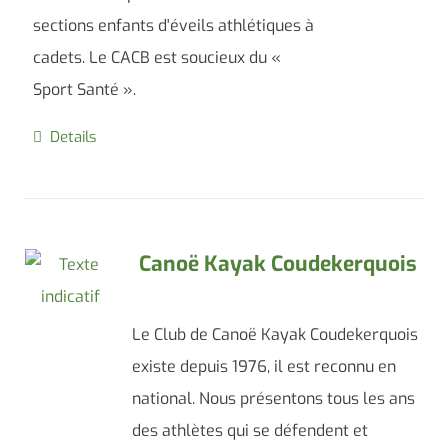
sections enfants d'éveils athlétiques à
cadets. Le CACB est soucieux du «
Sport Santé ».
Details
Canoë Kayak Coudekerquois
Le Club de Canoë Kayak Coudekerquois
existe depuis 1976, il est reconnu en
national. Nous présentons tous les ans
des athlètes qui se défendent et