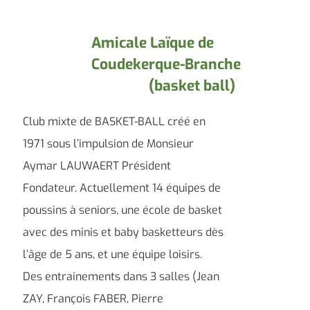
Amicale Laïque de
Coudekerque-Branche
(basket ball)
Club mixte de BASKET-BALL créé en
1971 sous l’impulsion de Monsieur
Aymar LAUWAERT Président
Fondateur. Actuellement 14 équipes de
poussins à seniors, une école de basket
avec des minis et baby basketteurs dès
l’âge de 5 ans, et une équipe loisirs.
Des entrainements dans 3 salles (Jean
ZAY, François FABER, Pierre