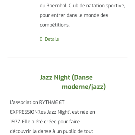
du Boernhol. Club de natation sportive,
pour entrer dans le monde des
compétitions.
Details
Jazz Night (Danse
moderne/jazz)
L’association RYTHME ET
EXPRESSION,’les Jazz Night’, est née en
1977. Elle a été créée pour faire
découvrir la danse à un public de tout