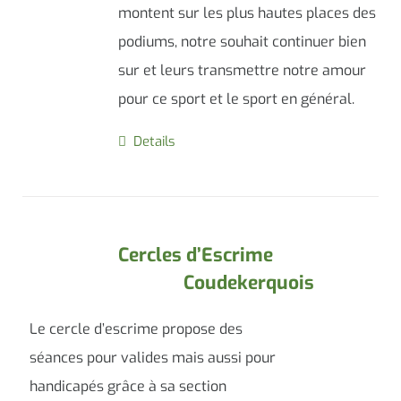
montent sur les plus hautes places des
podiums, notre souhait continuer bien
sur et leurs transmettre notre amour
pour ce sport et le sport en général.
Details
Cercles d’Escrime
Coudekerquois
Le cercle d’escrime propose des
séances pour valides mais aussi pour
handicapés grâce à sa section