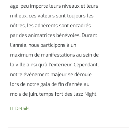
âge, peu importe leurs niveaux et leurs
milieux, ces valeurs sont toujours les
nôtres, les adhérents sont encadrés
par des animatrices bénévoles. Durant
l’année, nous participons à un
maximum de manifestations au sein de
la ville ainsi qu’à l’extérieur. Cependant,
notre événement majeur se déroule
lors de notre gala de fin d’année au
mois de juin, temps fort des Jazz Night.
Details