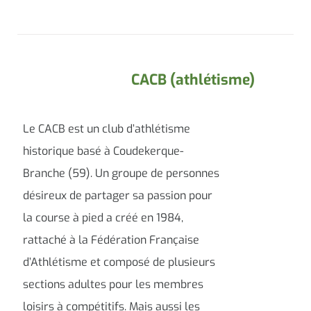
CACB (athlétisme)
Le CACB est un club d’athlétisme
historique basé à Coudekerque-
Branche (59). Un groupe de personnes
désireux de partager sa passion pour
la course à pied a créé en 1984,
rattaché à la Fédération Française
d’Athlétisme et composé de plusieurs
sections adultes pour les membres
loisirs à compétitifs. Mais aussi les