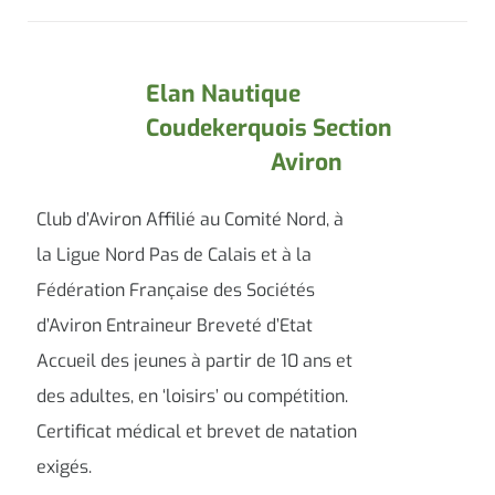
Elan Nautique
Coudekerquois Section
Aviron
Club d’Aviron Affilié au Comité Nord, à
la Ligue Nord Pas de Calais et à la
Fédération Française des Sociétés
d’Aviron Entraineur Breveté d’Etat
Accueil des jeunes à partir de 10 ans et
des adultes, en ‘loisirs’ ou compétition.
Certificat médical et brevet de natation
exigés.