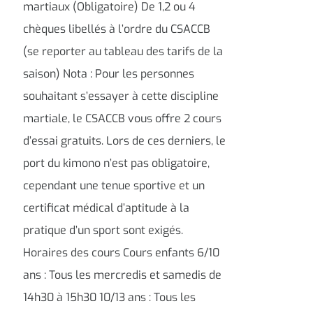
martiaux (Obligatoire) De 1,2 ou 4
chèques libellés à l’ordre du CSACCB
(se reporter au tableau des tarifs de la
saison) Nota : Pour les personnes
souhaitant s’essayer à cette discipline
martiale, le CSACCB vous offre 2 cours
d’essai gratuits. Lors de ces derniers, le
port du kimono n’est pas obligatoire,
cependant une tenue sportive et un
certificat médical d’aptitude à la
pratique d’un sport sont exigés.
Horaires des cours Cours enfants 6/10
ans : Tous les mercredis et samedis de
14h30 à 15h30 10/13 ans : Tous les