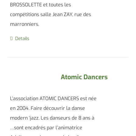
BROSSOLETTE et toutes les
compétitions salle Jean ZAY, rue des
marronniers.
Details
Atomic Dancers
L’association ATOMIC DANCERS est née
en 2004. Faire découvrir la danse
modern ‘jazz. Les danseurs de 8 ans à
…sont encadrés par l’animatrice