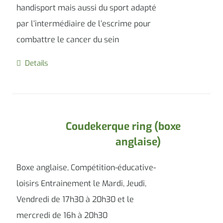
handisport mais aussi du sport adapté
par l’intermédiaire de l’escrime pour
combattre le cancer du sein
Details
Coudekerque ring (boxe
anglaise)
Boxe anglaise, Compétition-éducative-
loisirs Entrainement le Mardi, Jeudi,
Vendredi de 17h30 à 20h30 et le
mercredi de 16h à 20h30