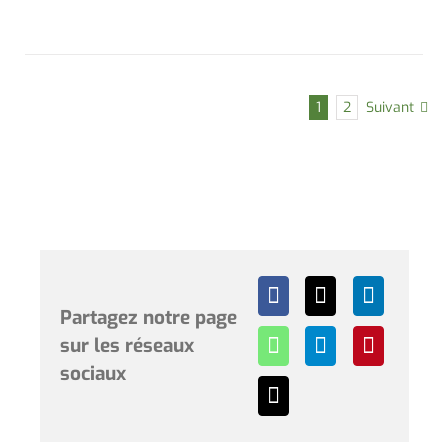
1
2
Suivant
Partagez notre page
sur les réseaux
sociaux