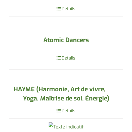
Details
Atomic Dancers
Details
HAYME (Harmonie, Art de vivre,
Yoga, Maîtrise de soi, Énergie)
Details