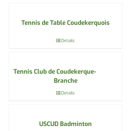
Tennis de Table Coudekerquois
Details
Tennis Club de Coudekerque-
Branche
Details
USCUD Badminton