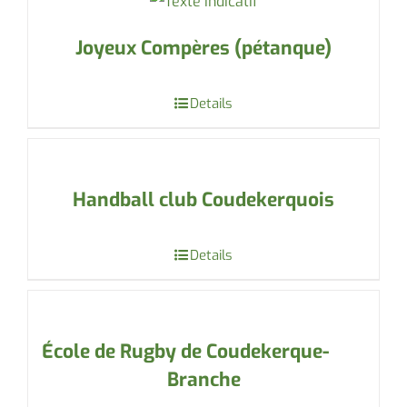
Joyeux Compères (pétanque)
Details
Handball club Coudekerquois
Details
École de Rugby de Coudekerque-
Branche