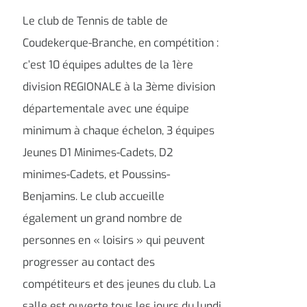
Le club de Tennis de table de
Coudekerque-Branche, en compétition :
c’est 10 équipes adultes de la 1ère
division REGIONALE à la 3ème division
départementale avec une équipe
minimum à chaque échelon, 3 équipes
Jeunes D1 Minimes-Cadets, D2
minimes-Cadets, et Poussins-
Benjamins. Le club accueille
également un grand nombre de
personnes en « loisirs » qui peuvent
progresser au contact des
compétiteurs et des jeunes du club. La
salle est ouverte tous les jours du lundi