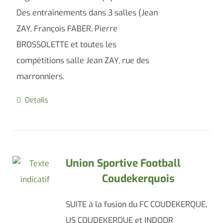
Des entrainements dans 3 salles (Jean
ZAY, François FABER, Pierre
BROSSOLETTE et toutes les
compétitions salle Jean ZAY, rue des
marronniers.
Details
Union Sportive Football
Coudekerquois
SUITE à la fusion du FC COUDEKERQUE,
US COUDEKERQUE et INDOOR