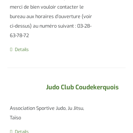
merci de bien vouloir contacter le
bureau aux horaires d’ouverture (voir
ci-dessus) au numéro suivant : 03-28-
63-78-72
Details
Judo Club Coudekerquois
Association Sportive Judo, Ju Jitsu,
Taïso
Details