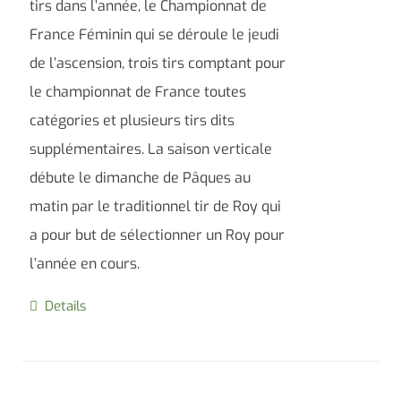
tirs dans l’année, le Championnat de
France Féminin qui se déroule le jeudi
de l’ascension, trois tirs comptant pour
le championnat de France toutes
catégories et plusieurs tirs dits
supplémentaires. La saison verticale
débute le dimanche de Pâques au
matin par le traditionnel tir de Roy qui
a pour but de sélectionner un Roy pour
l’année en cours.
Details