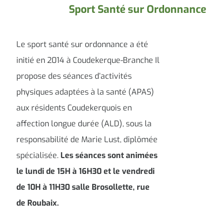
Sport Santé sur Ordonnance
Le sport santé sur ordonnance a été
initié en 2014 à Coudekerque-Branche Il
propose des séances d’activités
physiques adaptées à la santé (APAS)
aux résidents Coudekerquois en
affection longue durée (ALD), sous la
responsabilité de Marie Lust, diplômée
spécialisée.
Les séances sont animées
le lundi de 15H à 16H30 et le vendredi
de 10H à 11H30 salle Brosollette, rue
de Roubaix.