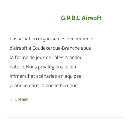
G.P.B.L Airsoft
L'association organise des événements
d'airsoft à Coudekerque-Branche sous
la forme de jeux de rôles grandeur
nature. Nous privilégions le jeu
immersif et scénarisé en équipes
pratiqué dans la bonne humeur.
Details