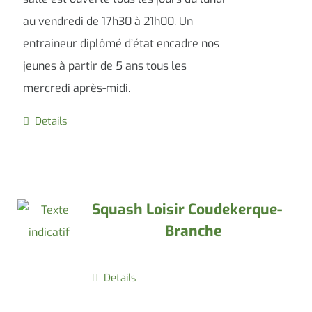
au vendredi de 17h30 à 21h00. Un
entraineur diplômé d’état encadre nos
jeunes à partir de 5 ans tous les
mercredi après-midi.
Details
Squash Loisir Coudekerque-
Branche
Details