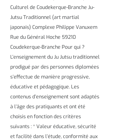
Culturel de Coudekerque-Branche Ju-
Jutsu Traditionnel (art martial
japonais) Complexe Philippe Vanuxem
Rue du Général Hoche 59210
Coudekerque-Branche Pour qui ?
L’enseignement du Ju Jutsu traditionnel
prodigué par des personnes diplomées
s’effectue de manière progressive,
éducative et pédagogique. Les
contenus d’enseignement sont adaptés
à l’âge des pratiquants et ont été
choisis en fonction des critères
suivants : * Valeur éducative, sécurité
et facilité dans l’étude, conformité aux