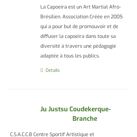
La Capoeira est un Art Martial Afro-
Brésilien. Association Créée en 2005
qui a pour but de promouvoir et de
diffuser la capoeira dans toute sa
diversité à travers une pédagogie
adaptée à tous les publics.
Details
Ju Justsu Coudekerque-
Branche
C.S.A.C.C.B Centre Sportif Artistique et