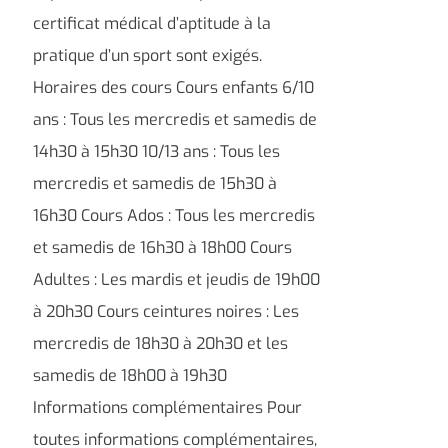
certificat médical d’aptitude à la
pratique d’un sport sont exigés.
Horaires des cours Cours enfants 6/10
ans : Tous les mercredis et samedis de
14h30 à 15h30 10/13 ans : Tous les
mercredis et samedis de 15h30 à
16h30 Cours Ados : Tous les mercredis
et samedis de 16h30 à 18h00 Cours
Adultes : Les mardis et jeudis de 19h00
à 20h30 Cours ceintures noires : Les
mercredis de 18h30 à 20h30 et les
samedis de 18h00 à 19h30
Informations complémentaires Pour
toutes informations complémentaires,