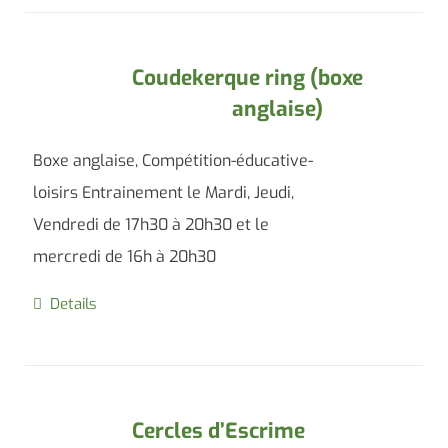
Coudekerque ring (boxe
anglaise)
Boxe anglaise, Compétition-éducative-
loisirs Entrainement le Mardi, Jeudi,
Vendredi de 17h30 à 20h30 et le
mercredi de 16h à 20h30
Details
Cercles d’Escrime