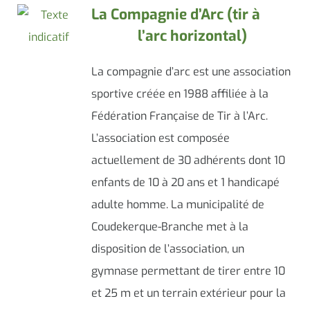
La Compagnie d’Arc (tir à
l’arc horizontal)
La compagnie d’arc est une association
sportive créée en 1988 affiliée à la
Fédération Française de Tir à l’Arc.
L’association est composée
actuellement de 30 adhérents dont 10
enfants de 10 à 20 ans et 1 handicapé
adulte homme. La municipalité de
Coudekerque-Branche met à la
disposition de l’association, un
gymnase permettant de tirer entre 10
et 25 m et un terrain extérieur pour la