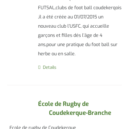
FUTSAL,clubs de foot ball coudekerqois
,il a été créée au 01/07/2015 un
nouveau club l’USFC, qui accueille
garçons et filles dés l’âge de 4
ans,pour une pratique du foot ball sur
herbe ou en salle.
Details
École de Rugby de
Coudekerque-Branche
Ecole de rugby de Coudekerque