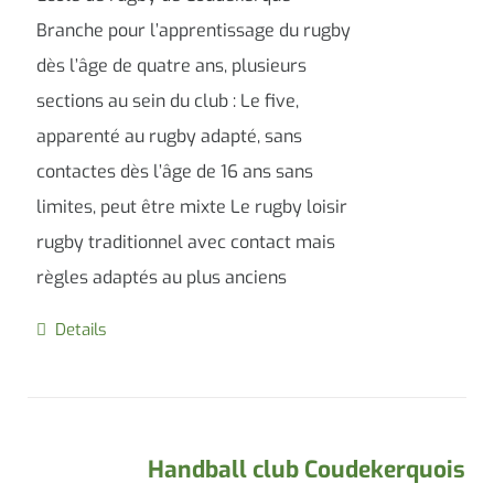
Branche pour l’apprentissage du rugby
dès l’âge de quatre ans, plusieurs
sections au sein du club : Le five,
apparenté au rugby adapté, sans
contactes dès l’âge de 16 ans sans
limites, peut être mixte Le rugby loisir
rugby traditionnel avec contact mais
règles adaptés au plus anciens
Details
Handball club Coudekerquois