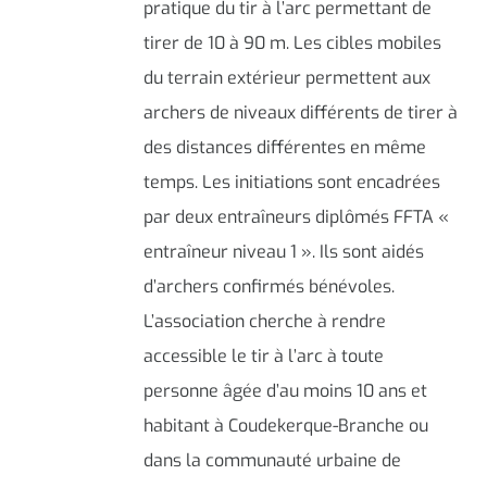
pratique du tir à l’arc permettant de
tirer de 10 à 90 m. Les cibles mobiles
du terrain extérieur permettent aux
archers de niveaux différents de tirer à
des distances différentes en même
temps. Les initiations sont encadrées
par deux entraîneurs diplômés FFTA «
entraîneur niveau 1 ». Ils sont aidés
d’archers confirmés bénévoles.
L’association cherche à rendre
accessible le tir à l’arc à toute
personne âgée d’au moins 10 ans et
habitant à Coudekerque-Branche ou
dans la communauté urbaine de