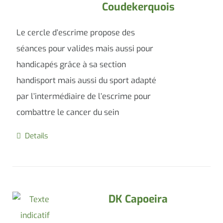
Coudekerquois
Le cercle d’escrime propose des
séances pour valides mais aussi pour
handicapés grâce à sa section
handisport mais aussi du sport adapté
par l’intermédiaire de l’escrime pour
combattre le cancer du sein
Details
DK Capoeira