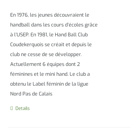
En 1976, les jeunes découvraient le
handball dans les cours d’écoles grâce
à l’USEP. En 1981, le Hand Ball Club
Coudekerquois se créait et depuis le
club ne cesse de se développer.
Actuellement 6 équipes dont 2
féminines et le mini hand. Le club a
obtenu le Label féminin de la ligue
Nord Pas de Calais
Details