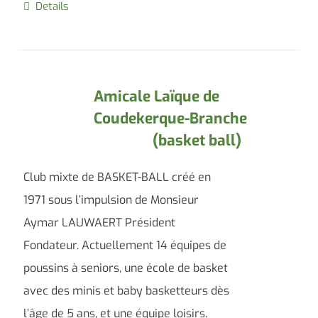
Details
Amicale Laïque de
Coudekerque-Branche
(basket ball)
Club mixte de BASKET-BALL créé en
1971 sous l’impulsion de Monsieur
Aymar LAUWAERT Président
Fondateur. Actuellement 14 équipes de
poussins à seniors, une école de basket
avec des minis et baby basketteurs dès
l’âge de 5 ans, et une équipe loisirs.