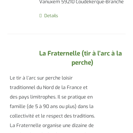
Vanuxem 59210 Coudekerque-Branche
Details
La Fraternelle (tir à l’arc à la
perche)
Le tir à l’arc sur perche loisir
traditionnel du Nord de la France et
des pays limitrophes. Il se pratique en
famille (de 5 à 90 ans ou plus) dans la
collectivité et le respect des traditions.
La Fraternelle organise une dizaine de