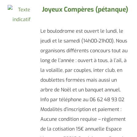
Joyeux Compères (pétanque)
Le boulodrome est ouvert le lundi, le
jeudi et le samedi (14h00-21h00). Nous
organisons différents concours tout au
long de l’année : ouvert à tous, à l’ail, à
la volaille, par couples, inter club, en
doublettes formées mais aussi un
arbre de Noël et un banquet annuel.
Info par téléphone au 06 62 48 93 02
Modalités d’inscription et paiement :
Aucune condition requise – règlement
de la cotisation 15€ annuelle Espace