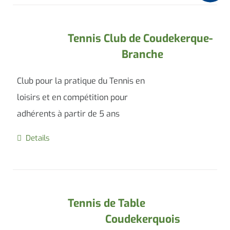
Tennis Club de Coudekerque-
Branche
Club pour la pratique du Tennis en
loisirs et en compétition pour
adhérents à partir de 5 ans
Details
Tennis de Table
Coudekerquois