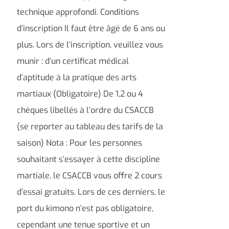
technique approfondi. Conditions
d’inscription Il faut être âgé de 6 ans ou
plus. Lors de l’inscription, veuillez vous
munir : d’un certificat médical
d’aptitude à la pratique des arts
martiaux (Obligatoire) De 1,2 ou 4
chèques libellés à l’ordre du CSACCB
(se reporter au tableau des tarifs de la
saison) Nota : Pour les personnes
souhaitant s’essayer à cette discipline
martiale, le CSACCB vous offre 2 cours
d’essai gratuits. Lors de ces derniers, le
port du kimono n’est pas obligatoire,
cependant une tenue sportive et un