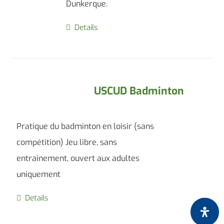
Dunkerque.
Details
USCUD Badminton
Pratique du badminton en loisir (sans
compétition) Jeu libre, sans
entrainement, ouvert aux adultes
uniquement
Details