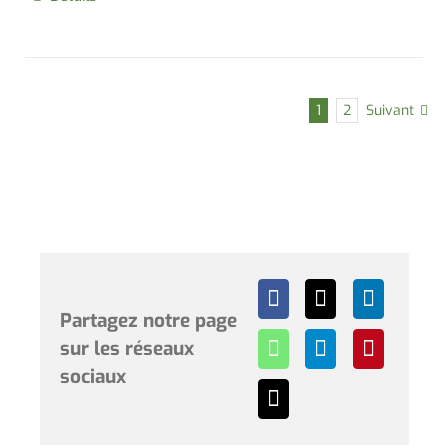
1
2
Suivant
Partagez notre page
sur les réseaux
sociaux