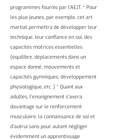
programmes fournis par l’AEJT. * Pour
les plus jeunes, par exemple, cet art
martial permettra de développer leur
technique, leur confiance en soi, des
capacités motrices essentielles
(équilibre, déplacements dans un
espace donné, mouvements et
capacités gymniques, développement
physiologique, etc .) * Quant aux
adultes, l’enseignement s’axera
davantage sur le renforcement
musculaire, la connaissance de soi et
d’autrui sans pour autant négliger
évidemment un apprentissage