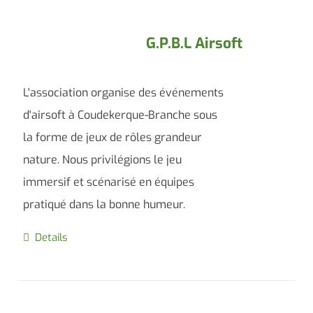
G.P.B.L Airsoft
L'association organise des événements
d'airsoft à Coudekerque-Branche sous
la forme de jeux de rôles grandeur
nature. Nous privilégions le jeu
immersif et scénarisé en équipes
pratiqué dans la bonne humeur.
Details