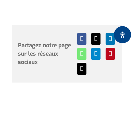
Partagez notre page
sur les réseaux
sociaux
Horaires et renseignements :