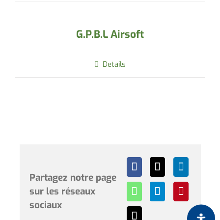
G.P.B.L Airsoft
Details
Partagez notre page
sur les réseaux
sociaux