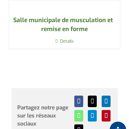
Salle municipale de musculation et
remise en forme
Details
Partagez notre page
sur les réseaux
sociaux