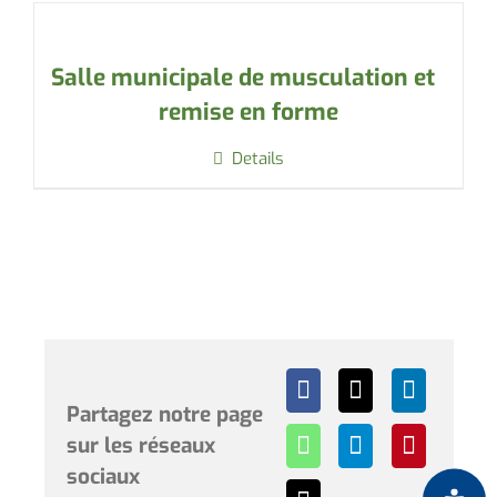
Salle municipale de musculation et
remise en forme
Details
Partagez notre page
sur les réseaux
sociaux