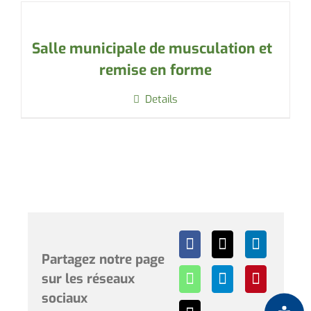
Salle municipale de musculation et
remise en forme
Details
Partagez notre page
sur les réseaux
sociaux