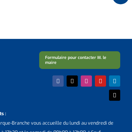
Formulaire pour contacter M. le
maire
s :
erque-Branche vous accueille du lundi au vendredi de