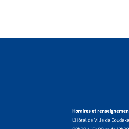
Horaires et renseignement
L’Hôtel de Ville de Coudek