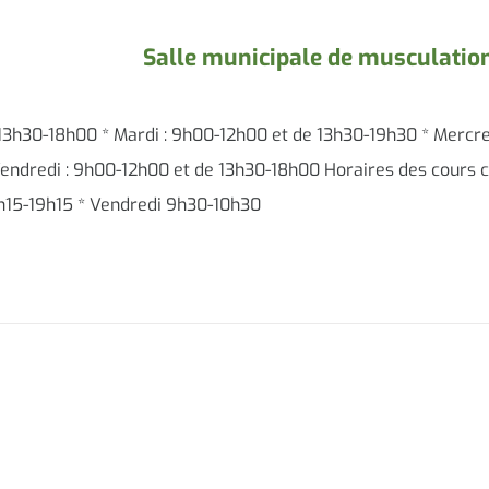
Salle municipale de musculatio
 13h30-18h00 * Mardi : 9h00-12h00 et de 13h30-19h30 * Mercre
endredi : 9h00-12h00 et de 13h30-18h00 Horaires des cours co
8h15-19h15 * Vendredi 9h30-10h30