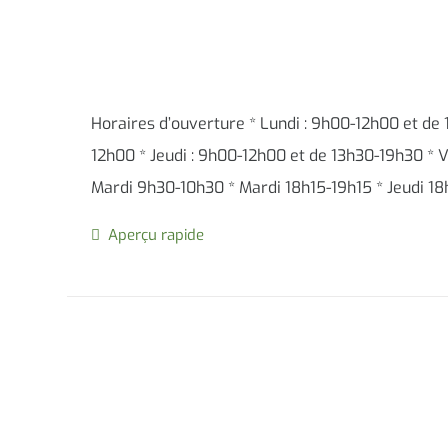
Horaires d’ouverture * Lundi : 9h00-12h00 et de
12h00 * Jeudi : 9h00-12h00 et de 13h30-19h30 * V
Mardi 9h30-10h30 * Mardi 18h15-19h15 * Jeudi 1
Aperçu rapide