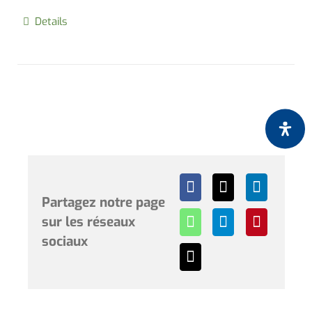
Details
Partagez notre page
sur les réseaux
sociaux