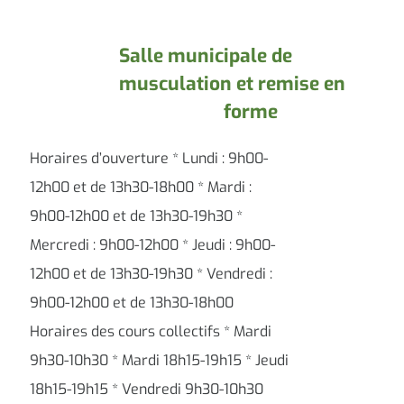
Salle municipale de
musculation et remise en
forme
Horaires d’ouverture * Lundi : 9h00-
12h00 et de 13h30-18h00 * Mardi :
9h00-12h00 et de 13h30-19h30 *
Mercredi : 9h00-12h00 * Jeudi : 9h00-
12h00 et de 13h30-19h30 * Vendredi :
9h00-12h00 et de 13h30-18h00
Horaires des cours collectifs * Mardi
9h30-10h30 * Mardi 18h15-19h15 * Jeudi
18h15-19h15 * Vendredi 9h30-10h30