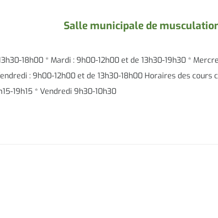
Salle municipale de musculatio
 13h30-18h00 * Mardi : 9h00-12h00 et de 13h30-19h30 * Mercre
endredi : 9h00-12h00 et de 13h30-18h00 Horaires des cours co
8h15-19h15 * Vendredi 9h30-10h30