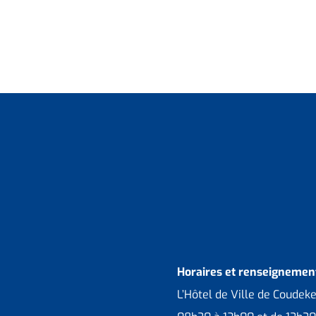
Horaires et renseignement
L’Hôtel de Ville de Coudek