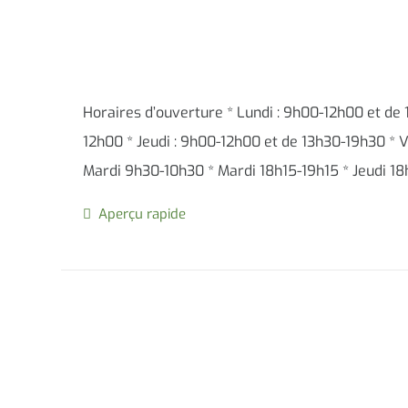
Horaires d’ouverture * Lundi : 9h00-12h00 et de
12h00 * Jeudi : 9h00-12h00 et de 13h30-19h30 * V
Mardi 9h30-10h30 * Mardi 18h15-19h15 * Jeudi 1
Aperçu rapide