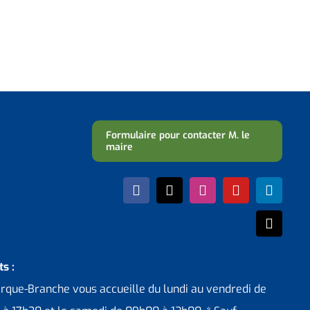
Formulaire pour contacter M. le
maire
s :
erque-Branche vous accueille du lundi au vendredi de