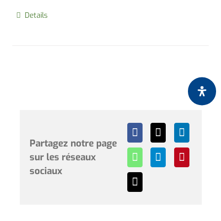
Details
Partagez notre page
sur les réseaux
sociaux