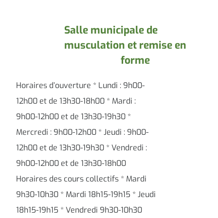
Salle municipale de
musculation et remise en
forme
Horaires d’ouverture * Lundi : 9h00-
12h00 et de 13h30-18h00 * Mardi :
9h00-12h00 et de 13h30-19h30 *
Mercredi : 9h00-12h00 * Jeudi : 9h00-
12h00 et de 13h30-19h30 * Vendredi :
9h00-12h00 et de 13h30-18h00
Horaires des cours collectifs * Mardi
9h30-10h30 * Mardi 18h15-19h15 * Jeudi
18h15-19h15 * Vendredi 9h30-10h30