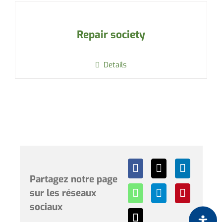
Repair society
Details
Partagez notre page
sur les réseaux
sociaux