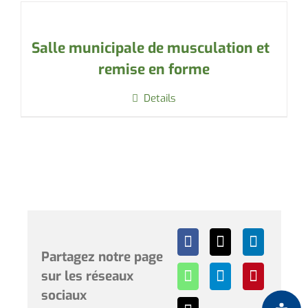
Salle municipale de musculation et
remise en forme
Details
Partagez notre page
sur les réseaux
sociaux