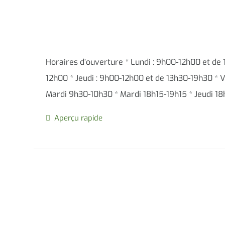
Horaires d’ouverture * Lundi : 9h00-12h00 et de
12h00 * Jeudi : 9h00-12h00 et de 13h30-19h30 * V
Mardi 9h30-10h30 * Mardi 18h15-19h15 * Jeudi 1
Aperçu rapide