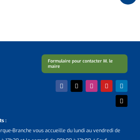
Formulaire pour contacter M. le
maire
s :
erque-Branche vous accueille du lundi au vendredi de