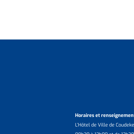
Horaires et renseignement
L’Hôtel de Ville de Coudek