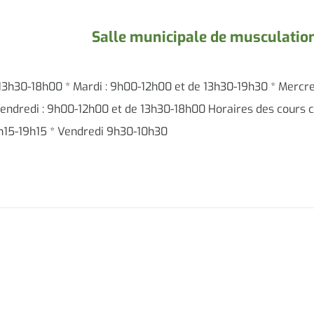
Salle municipale de musculatio
 13h30-18h00 * Mardi : 9h00-12h00 et de 13h30-19h30 * Mercre
endredi : 9h00-12h00 et de 13h30-18h00 Horaires des cours co
8h15-19h15 * Vendredi 9h30-10h30