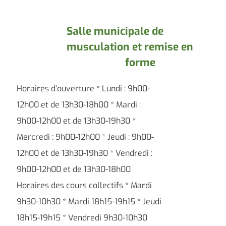
Salle municipale de
musculation et remise en
forme
Horaires d’ouverture * Lundi : 9h00-
12h00 et de 13h30-18h00 * Mardi :
9h00-12h00 et de 13h30-19h30 *
Mercredi : 9h00-12h00 * Jeudi : 9h00-
12h00 et de 13h30-19h30 * Vendredi :
9h00-12h00 et de 13h30-18h00
Horaires des cours collectifs * Mardi
9h30-10h30 * Mardi 18h15-19h15 * Jeudi
18h15-19h15 * Vendredi 9h30-10h30