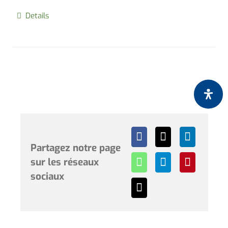
Details
Partagez notre page
sur les réseaux
sociaux