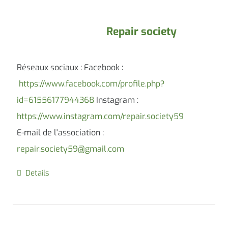
Repair society
Réseaux sociaux : Facebook :
https://www.facebook.com/profile.php?
id=61556177944368
Instagram :
https://www.instagram.com/repair.society59
E-mail de l'association :
repair.society59@gmail.com
Details