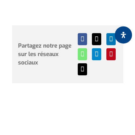
Partagez notre page
sur les réseaux
sociaux
Horaires et renseignements :