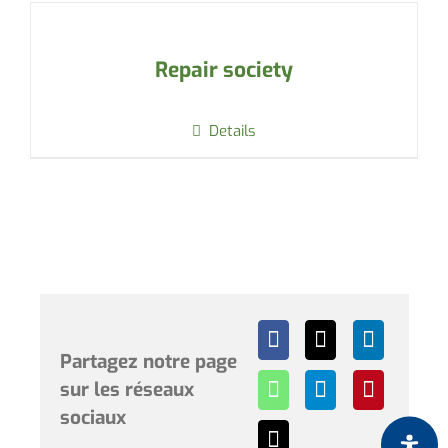
Repair society
Details
Partagez notre page
sur les réseaux
sociaux