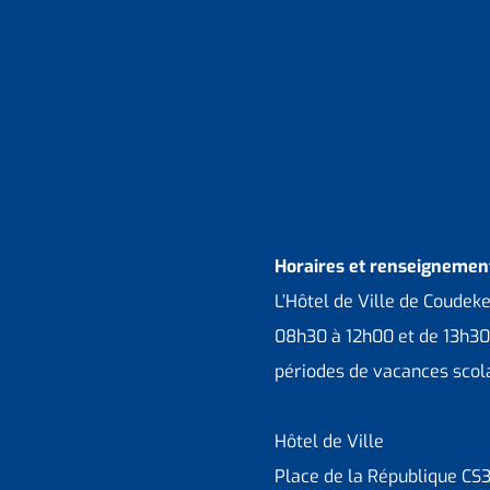
Horaires et renseignement
L’Hôtel de Ville de Coudek
08h30 à 12h00 et de 13h30
périodes de vacances scola
Hôtel de Ville
Place de la République CS