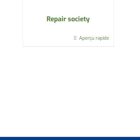
Repair society
Aperçu rapide