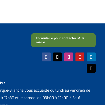
Formulaire pour contacter M. le
maire
s :
erque-Branche vous accueille du lundi au vendredi de
 à 17h30 et le samedi de 09h00 à 12h00. * Sauf