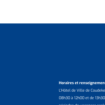
Horaires et renseignement
L’Hôtel de Ville de Coudek
08h30 à 12h00 et de 13h30