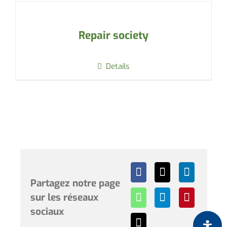
Repair society
Details
Partagez notre page
sur les réseaux
sociaux