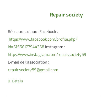
Repair society
Réseaux sociaux : Facebook :
https://www.facebook.com/profile.php?
id=61556177944368
Instagram :
https://www.instagram.com/repair.society59
E-mail de l'association :
repair.society59@gmail.com
Details