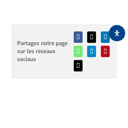
Partagez notre page
sur les réseaux
sociaux
Horaires et renseignements :