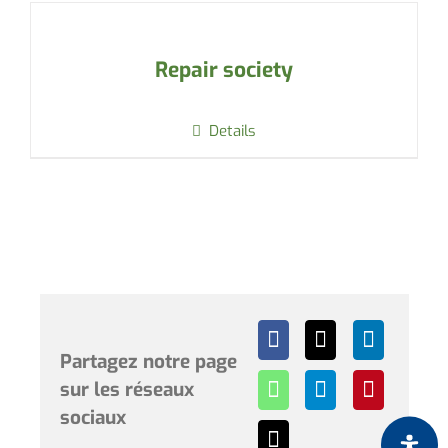
Repair society
Details
Partagez notre page
sur les réseaux
sociaux