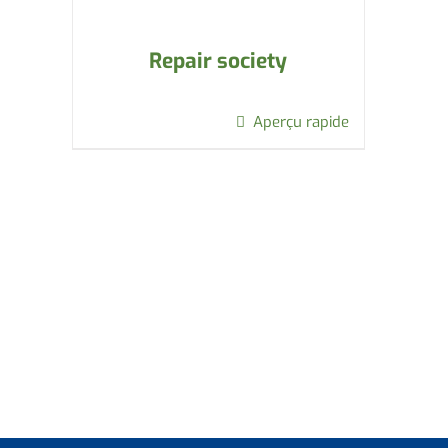
Repair society
Aperçu rapide