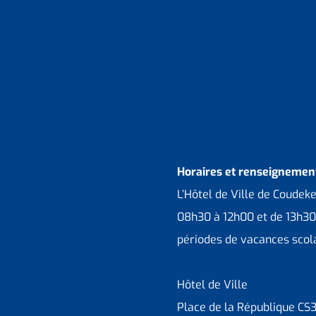
Horaires et renseignement
L’Hôtel de Ville de Coudek
08h30 à 12h00 et de 13h30
périodes de vacances scola
Hôtel de Ville
Place de la République CS