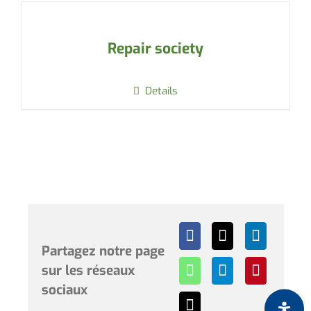
Repair society
Details
Partagez notre page
sur les réseaux
sociaux