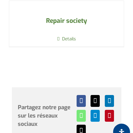
Repair society
Details
Partagez notre page
sur les réseaux
sociaux